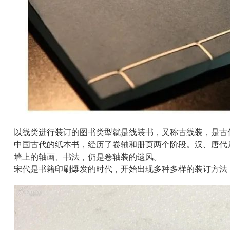
以线类进行装订的图书类型就是线装书，又称古线装，是古
中国古代的纸本书，经历了卷轴和册页两个阶段。汉、唐代
墙上的轴画、书法，仍是卷轴装的遗风。
宋代是书籍印刷爆发的时代，开始出现多种多样的装订方法