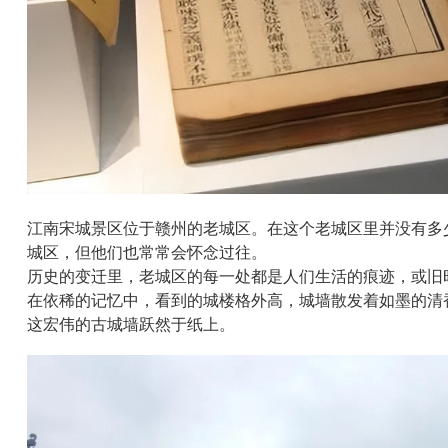
江南宋城景区位于赣州的老城区。在这个老城区里并没有多
城区，但他们也常常会怀念过往。
历史的变迁里，老城区的每一处都是人们生活的痕迹，或旧
在依稀的记忆中，看到的城楼格外高，城墙散发着如墨的清
这宏伟的古城墙跃然于纸上。