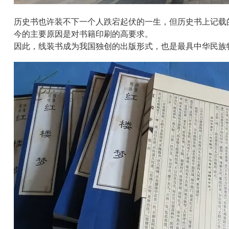
历史书也许装不下一个人跌宕起伏的一生，但历史书上记载
今的主要原因是对书籍印刷的高要求。
因此，线装书成为我国独创的出版形式，也是最具中华民族