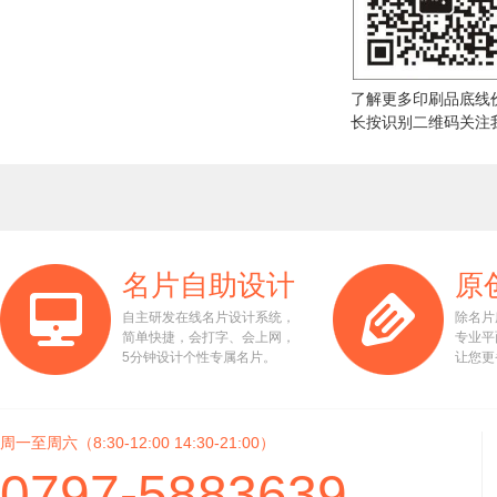
了解更多印刷品底线
长按识别二维码关注
名片自助设计
原
自主研发在线名片设计系统，
除名片
简单快捷，会打字、会上网，
专业平
5分钟设计个性专属名片。
让您更
周一至周六（8:30-12:00 14:30-21:00）
0797-5883639