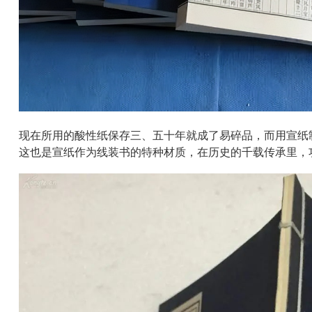
现在所用的酸性纸保存三、五十年就成了易碎品，而用宣纸
这也是宣纸作为线装书的特种材质，在历史的千载传承里，