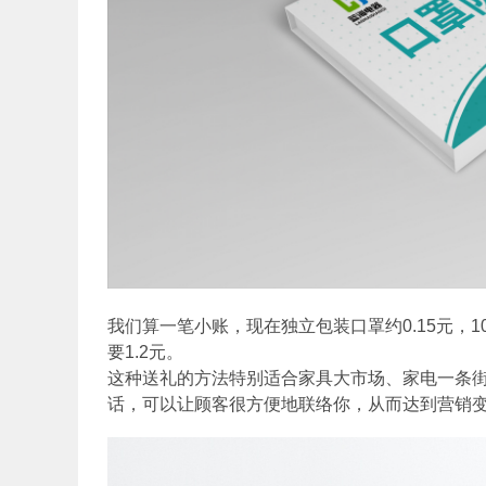
我们算一笔小账，现在独立包装口罩约0.15元，1
要1.2元。
这种送礼的方法特别适合家具大市场、家电一条
话，可以让顾客很方便地联络你，从而达到营销