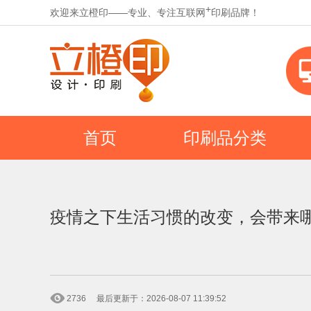
+
欢迎来立橙印——专业、专注互联网
印刷品牌！
首页
印刷品分类
疫情之下生活习惯的改变，会带来
2736
最后更新于：2026-08-07 11:39:52