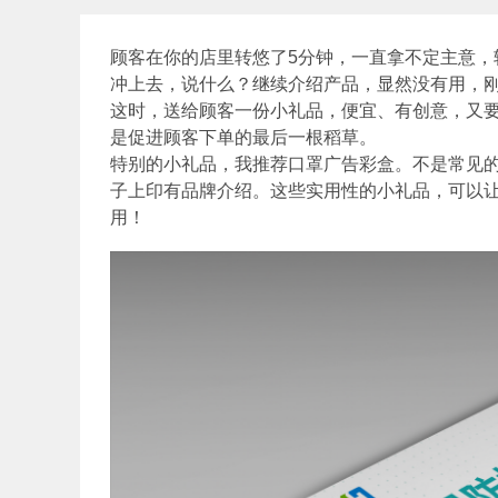
顾客在你的店里转悠了5分钟，一直拿不定主意，
冲上去，说什么？继续介绍产品，显然没有用，
这时，送给顾客一份小礼品，便宜、有创意，又
是促进顾客下单的最后一根稻草。
特别的小礼品，我推荐口罩广告彩盒。不是常见
子上印有品牌介绍。这些实用性的小礼品，可以
用！