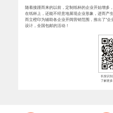
随着接踵而来的以前，定制纸杯的企业开始增多
在纸杯上，还能不经意地展现企业形象，进而产
而立橙印为辅助各企业开阔营销范围，推出了“企业
设计，全国包邮的活动！
长按识别
了解更多