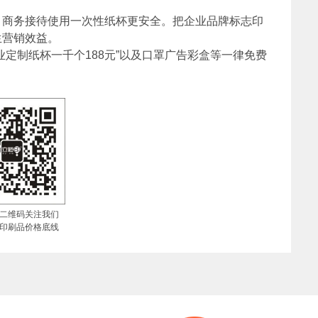
，商务接待使用一次性纸杯更安全。把企业品牌标志印
生营销效益。
定制纸杯一千个188元”以及口罩广告彩盒等一律免费
二维码关注我们
印刷品价格底线